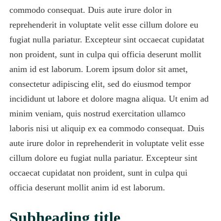
commodo consequat. Duis aute irure dolor in
reprehenderit in voluptate velit esse cillum dolore eu
fugiat nulla pariatur. Excepteur sint occaecat cupidatat
non proident, sunt in culpa qui officia deserunt mollit
anim id est laborum. Lorem ipsum dolor sit amet,
consectetur adipiscing elit, sed do eiusmod tempor
incididunt ut labore et dolore magna aliqua. Ut enim ad
minim veniam, quis nostrud exercitation ullamco
laboris nisi ut aliquip ex ea commodo consequat. Duis
aute irure dolor in reprehenderit in voluptate velit esse
cillum dolore eu fugiat nulla pariatur. Excepteur sint
occaecat cupidatat non proident, sunt in culpa qui
officia deserunt mollit anim id est laborum.
Subheading title