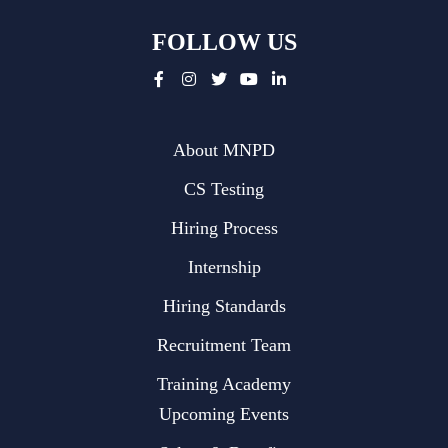
FOLLOW US
About MNPD
CS Testing
Hiring Process
Internship
Hiring Standards
Recruitment Team
Training Academy
Upcoming Events