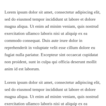
Lorem ipsum dolor sit amet, consectetur adipiscing elit,
sed do eiusmod tempor incididunt ut labore et dolore
magna aliqua. Ut enim ad minim veniam, quis nostrud
exercitation ullamco laboris nisi ut aliquip ex ea
commodo consequat. Duis aute irure dolor in
reprehenderit in voluptate velit esse cillum dolore eu
fugiat nulla pariatur. Excepteur sint occaecat cupidatat
non proident, sunt in culpa qui officia deserunt mollit
anim id est laborum.
Lorem ipsum dolor sit amet, consectetur adipiscing elit,
sed do eiusmod tempor incididunt ut labore et dolore
magna aliqua. Ut enim ad minim veniam, quis nostrud
exercitation ullamco laboris nisi ut aliquip ex ea