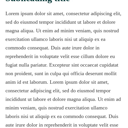
Lorem ipsum dolor sit amet, consectetur adipiscing elit,
sed do eiusmod tempor incididunt ut labore et dolore
magna aliqua. Ut enim ad minim veniam, quis nostrud
exercitation ullamco laboris nisi ut aliquip ex ea
commodo consequat. Duis aute irure dolor in
reprehenderit in voluptate velit esse cillum dolore eu
fugiat nulla pariatur. Excepteur sint occaecat cupidatat
non proident, sunt in culpa qui officia deserunt mollit
anim id est laborum. Lorem ipsum dolor sit amet,
consectetur adipiscing elit, sed do eiusmod tempor
incididunt ut labore et dolore magna aliqua. Ut enim ad
minim veniam, quis nostrud exercitation ullamco
laboris nisi ut aliquip ex ea commodo consequat. Duis
aute irure dolor in reprehenderit in voluptate velit esse