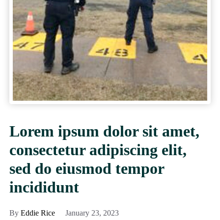
Lorem ipsum dolor sit amet,
consectetur adipiscing elit,
sed do eiusmod tempor
incididunt
By
Eddie Rice
January 23, 2023