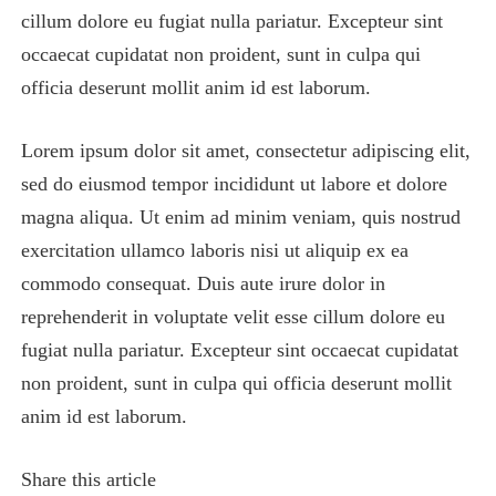
cillum dolore eu fugiat nulla pariatur. Excepteur sint
occaecat cupidatat non proident, sunt in culpa qui
officia deserunt mollit anim id est laborum.
Lorem ipsum dolor sit amet, consectetur adipiscing elit,
sed do eiusmod tempor incididunt ut labore et dolore
magna aliqua. Ut enim ad minim veniam, quis nostrud
exercitation ullamco laboris nisi ut aliquip ex ea
commodo consequat. Duis aute irure dolor in
reprehenderit in voluptate velit esse cillum dolore eu
fugiat nulla pariatur. Excepteur sint occaecat cupidatat
non proident, sunt in culpa qui officia deserunt mollit
anim id est laborum.
Share this article